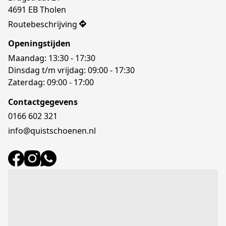
4691 EB Tholen
Routebeschrijving
Openingstijden
Maandag: 13:30 - 17:30
Dinsdag t/m vrijdag: 09:00 - 17:30
Zaterdag: 09:00 - 17:00
Contactgegevens
0166 602 321
info@quistschoenen.nl