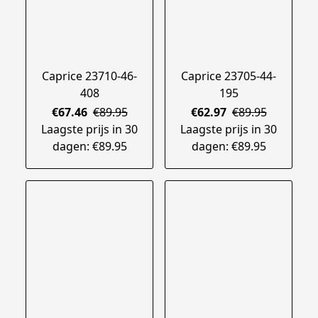
Caprice 23710-46-
Caprice 23705-44-
408
195
€67.46
€89.95
€62.97
€89.95
Laagste prijs in 30
Laagste prijs in 30
dagen: €89.95
dagen: €89.95