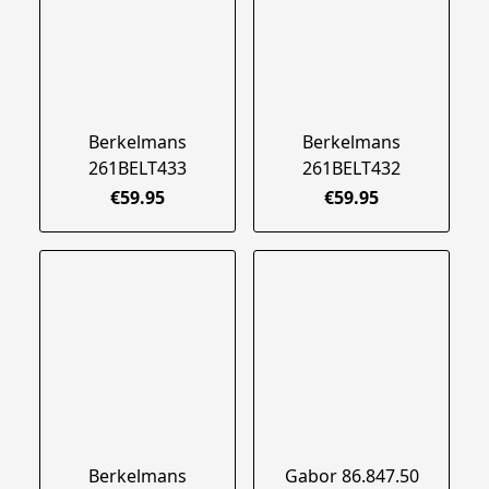
Berkelmans
Berkelmans
261BELT433
261BELT432
€59.95
€59.95
Berkelmans
Gabor 86.847.50