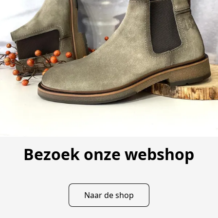
Bezoek onze webshop
Naar de shop