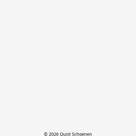
© 2026 Quist Schoenen