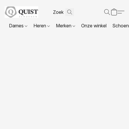
Dames
Heren
Merken
Onze winkel
Schoenr