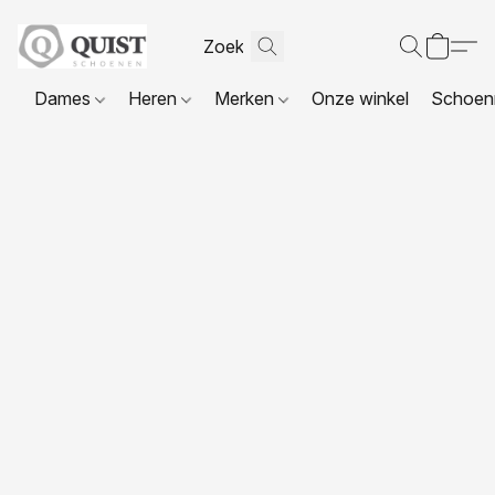
Dames
Heren
Merken
Onze winkel
Schoenr