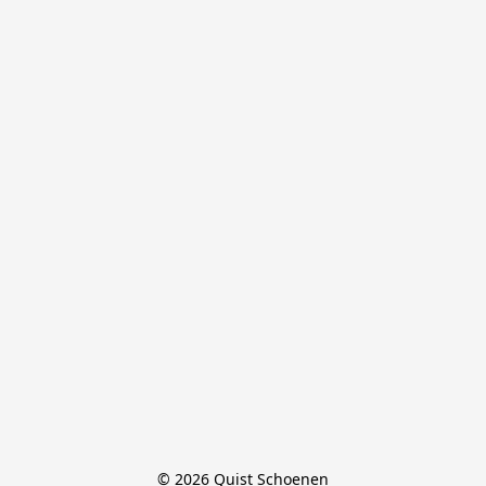
© 2026 Quist Schoenen