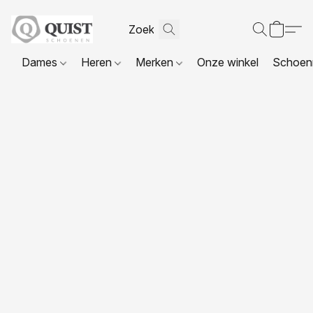
Dames
Heren
Merken
Onze winkel
Schoenr