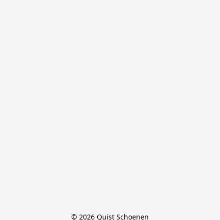
© 2026 Quist Schoenen