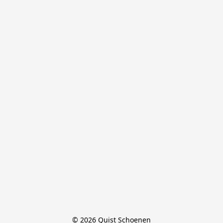
© 2026 Quist Schoenen