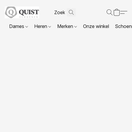
Dames
Heren
Merken
Onze winkel
Schoenr