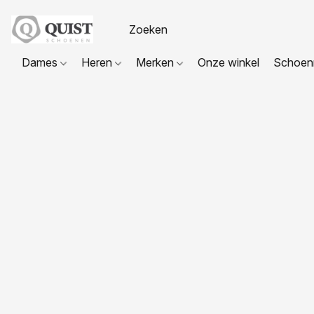
Dames
Heren
Merken
Onze winkel
Schoenr