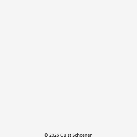
© 2026 Quist Schoenen