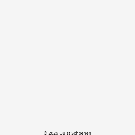
© 2026 Quist Schoenen