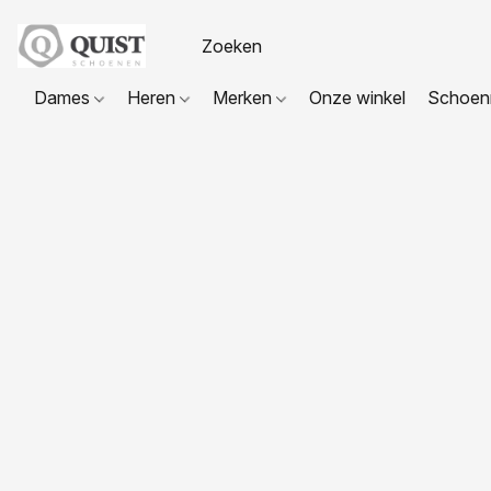
Dames
Heren
Merken
Onze winkel
Schoenr