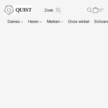
Dames
Heren
Merken
Onze winkel
Schoenr