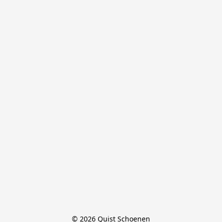
© 2026 Quist Schoenen