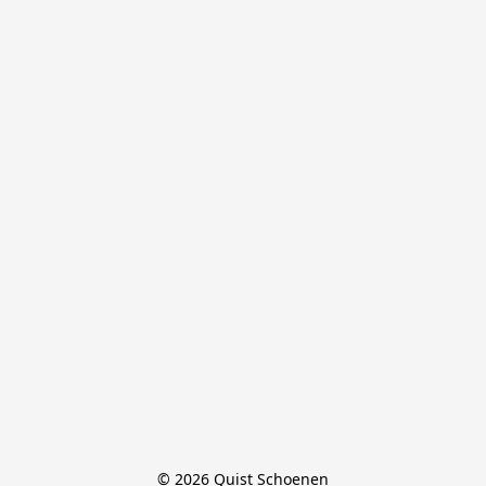
© 2026 Quist Schoenen