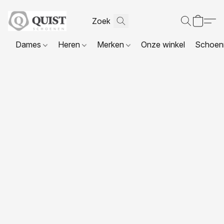
Dames
Heren
Merken
Onze winkel
Schoenr