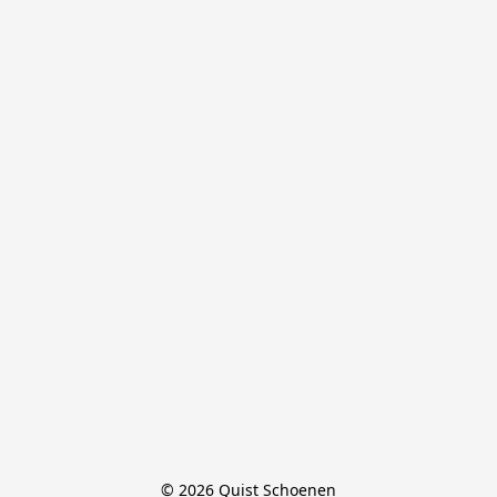
© 2026 Quist Schoenen