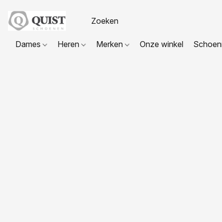
Dames
Heren
Merken
Onze winkel
Schoenr