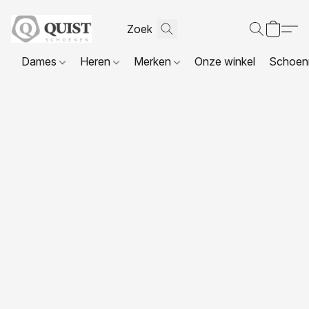
Dames
Heren
Merken
Onze winkel
Schoenr