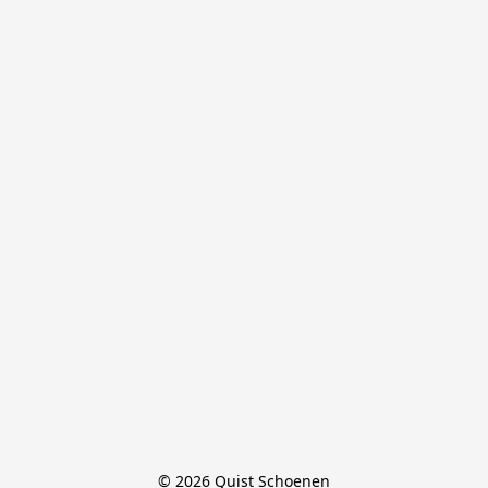
© 2026 Quist Schoenen