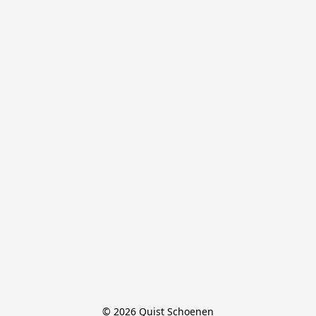
© 2026 Quist Schoenen