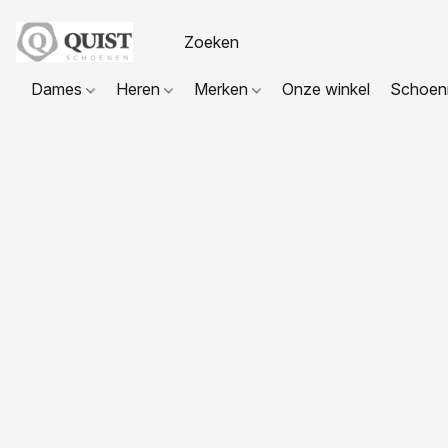
Dames
Heren
Merken
Onze winkel
Schoenr