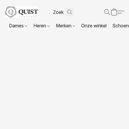
Dames
Heren
Merken
Onze winkel
Schoenr