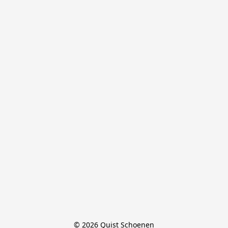
© 2026 Quist Schoenen