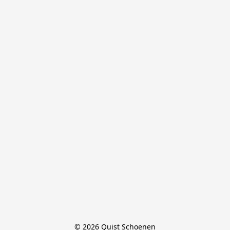
© 2026 Quist Schoenen