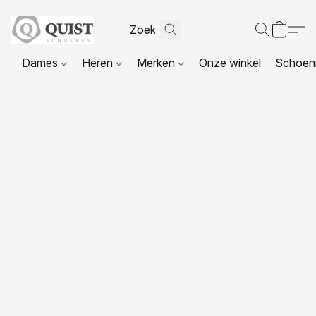
Dames
Heren
Merken
Onze winkel
Schoenr