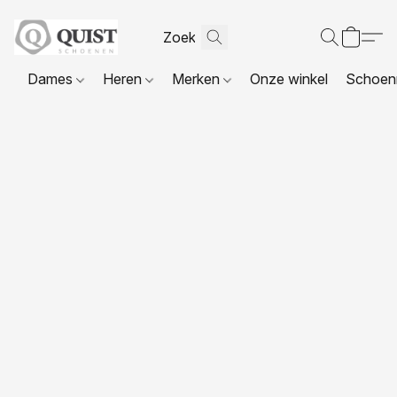
Dames
Heren
Merken
Onze winkel
Schoenr