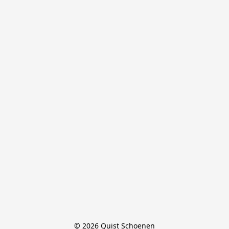
© 2026 Quist Schoenen