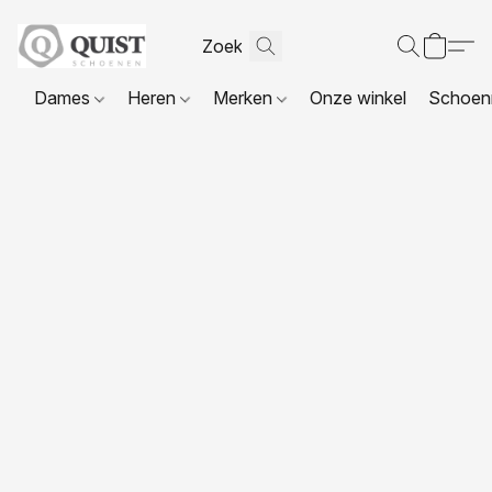
Dames
Heren
Merken
Onze winkel
Schoenr