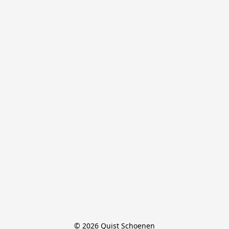
© 2026 Quist Schoenen