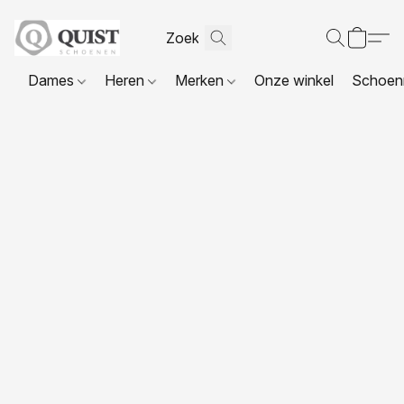
Dames
Heren
Merken
Onze winkel
Schoenr