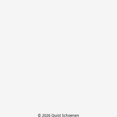
© 2026 Quist Schoenen