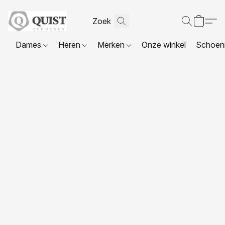
Dames
Heren
Merken
Onze winkel
Schoenr