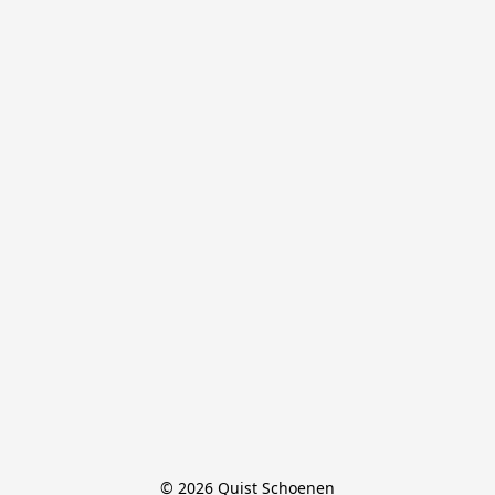
© 2026 Quist Schoenen