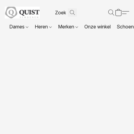
Dames
Heren
Merken
Onze winkel
Schoenr