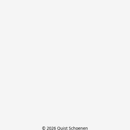
© 2026 Quist Schoenen