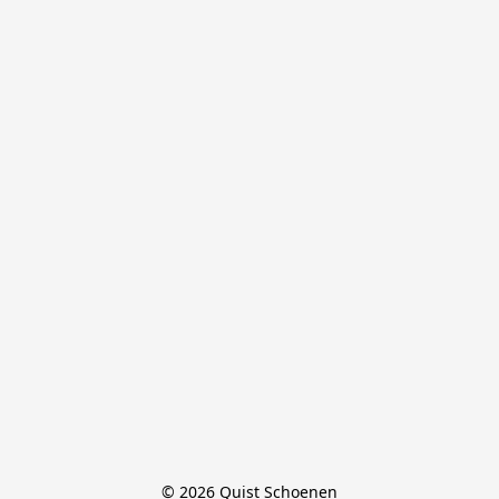
© 2026 Quist Schoenen