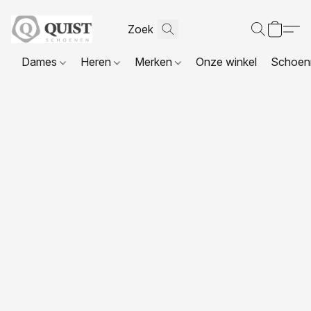
Dames
Heren
Merken
Onze winkel
Schoenr