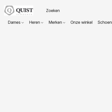
Dames
Heren
Merken
Onze winkel
Schoenr