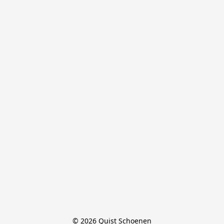
© 2026 Quist Schoenen