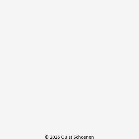
© 2026 Quist Schoenen