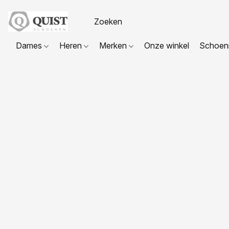
Dames
Heren
Merken
Onze winkel
Schoenr