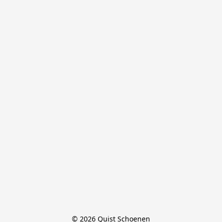
© 2026 Quist Schoenen