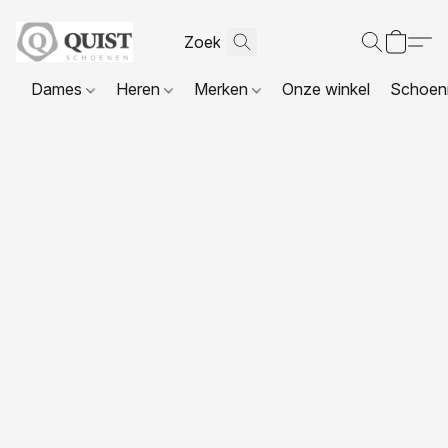
Dames
Heren
Merken
Onze winkel
Schoenr