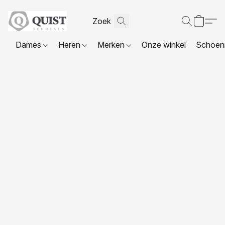
Dames
Heren
Merken
Onze winkel
Schoenr