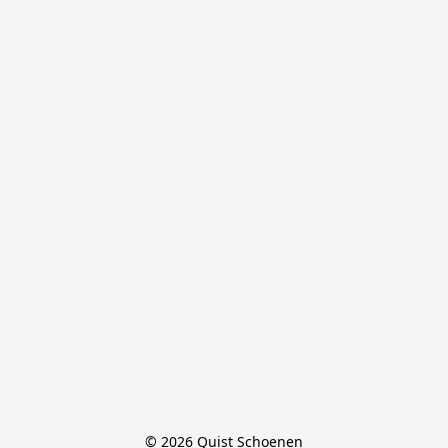
© 2026 Quist Schoenen